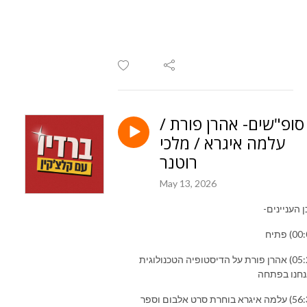
סופ"שים- אהרן פורת /
עלמה איגרא / מלכי
רוטנר
May 13, 2026
 העניינים-
(05:20) אהרן פורת על הדיסטופיה הטכנולוגית
חנו בפתחה