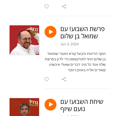
פרשת השבוע! עם
שמואל בן שלום
Jun 3, 2026
חוקר הדתות והבעל קורא האגדי שמואל
בן שלום חוזר לפודקאסט כדי לדון בפרשת
שלח ועוד כל מיני דברים שאולי איכשהו
קשורים אליה באופן רופף
שיחת השבוע! עם
נועם שיזף